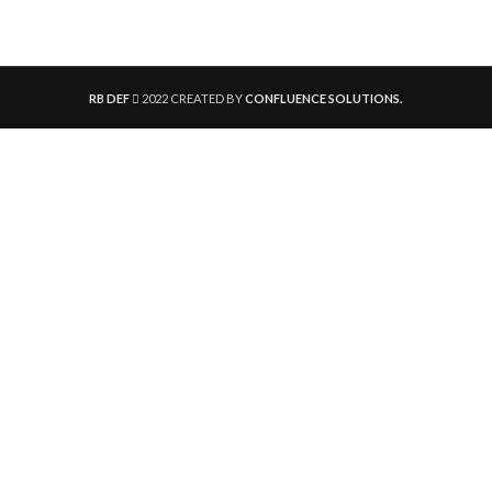
RB DEF
2022 CREATED BY
CONFLUENCE SOLUTIONS.