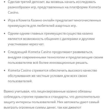
Сделав третий депозит, вы можешь начать исследовать
разнообразен игр, представленных на платформе Kometa
Casino.
Игра в Комета Казино онлайн предлагает многочисленных
преимуществ для любителей азартных игр.
Одним одним главных преимуществ существа казино
является возможность общения с дилерами и другими
участниками через чат.
Следующий Kometa Casino продолжают развиваться,
внедряя современными технологии и предлагающие своим
пользователям всё более инновационные решать.
Kometa Casino стремится обеспечить высокого качество
обслуживания же честные условия дли всех своих
пользователей.
Важно учитывая, что лицензированные казино обязаны
соблюдать строгие правила и стандарты, что дополнительно
защиту интересы пользователей. Них автоматы дают самый
выиграть огромные суммы денег, так как джекпот