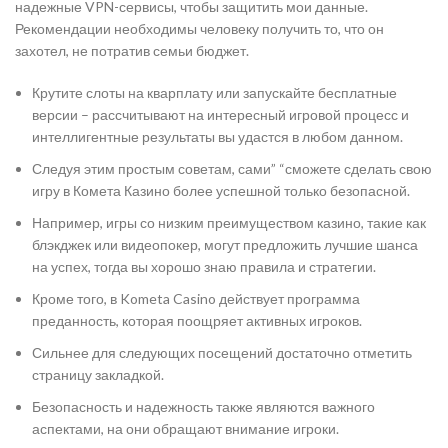
надежные VPN-сервисы, чтобы защитить мои данные.
Рекомендации необходимы человеку получить то, что он
захотел, не потратив семьи бюджет.
Крутите слоты на кварплату или запускайте бесплатные
версии – рассчитывают на интересный игровой процесс и
интеллигентные результаты вы удастся в любом данном.
Следуя этим простым советам, сами” “сможете сделать свою
игру в Комета Казино более успешной только безопасной.
Например, игры со низким преимуществом казино, такие как
блэкджек или видеопокер, могут предложить лучшие шанса
на успех, тогда вы хорошо знаю правила и стратегии.
Кроме того, в Kometa Casino действует программа
преданность, которая поощряет активных игроков.
Сильнее для следующих посещений достаточно отметить
страницу закладкой.
Безопасность и надежность также являются важного
аспектами, на они обращают внимание игроки.