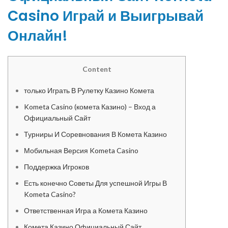
Casino Играй и Выигрывай
Онлайн!
Content
только Играть В Рулетку Казино Комета
Kometa Casino (комета Казино) – Вход а
Официальный Сайт
Турниры И Соревнования В Комета Казино
Мобильная Версия Kometa Casino
Поддержка Игроков
Есть конечно Советы Для успешной Игры В
Kometa Casino?
Ответственная Игра а Комета Казино
Комета Казино Официальный Сайт