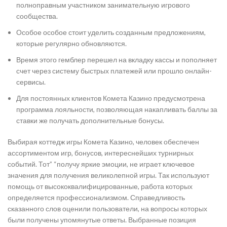
полноправным участником занимательную игрового
сообщества.
Особое особое стоит уделить созданным предложениям,
которые регулярно обновляются.
Время этого гемблер перешел на вкладку кассы и пополняет
счет через систему быстрых платежей или прошло онлайн-
сервисы.
Для постоянных клиентов Комета Казино предусмотрена
программа лояльности, позволяющая накапливать баллы за
ставки же получать дополнительные бонусы.
Выбирая коттедж игры Комета Казино, человек обеспечен
ассортиментом игр, бонусов, интереснейших турнирных
событий. Тот” “получу яркие эмоции, не играет ключевое
значения для получения великолепной игры. Так используют
помощь от высококвалифицированные, работа которых
определяется профессионализмом. Справедливость
сказанного слов оценили пользователи, на вопросы которых
были получены упомянутые ответы. Выбранные позиция