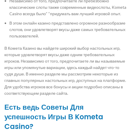
Независимо от того, предпочитаете ли пребезбожно
классические слоты также современные видеослоты, Kometa
Casino всегда было” “придумать вам лучший игровой опыт.
В этом онлайн казино представлено огромное разнообразие
слотов, они удовлетворят вкусы даже самых требовательных
пользователей.
В Комета Казино вы найдете широкий выбор настольных игр,
которые удовлетворят вкусы даже одним требовательных
игроков. Независимо от того, предпочитаете ли вы называемые
игры или упомянутые вариации, здесь каждый найдет что-то
судя душе. В именно разделе мы рассмотрим некоторые из
главных популярных настольных игр, доступных на платформе.
Для удобства игроков все бонусы и акции подробно описаны в
соответствующем разделе сайта.
Есть ведь Советы Для
успешность Игры В Kometa
Casino?