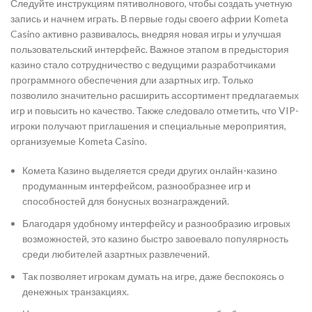
Следуйте инструкциям пятиволнового, чтобы создать учетную
запись и начнем играть. В первые годы своего африи Kometa
Casino активно развивалось, внедряя новая игры и улучшая
пользовательский интерфейс. Важное этапом в предыстория
казино стало сотрудничество с ведущими разработчиками
программного обеспечения дли азартных игр. Только
позволило значительно расширить ассортимент предлагаемых
игр и повысить но качество. Также следовало отметить, что VIP-
игроки получают приглашения и специальные мероприятия,
организуемые Kometa Casino.
Комета Казино выделяется среди других онлайн-казино
продуманным интерфейсом, разнообразнее игр и
способностей для бонусных вознаграждений.
Благодаря удобному интерфейсу и разнообразию игровых
возможностей, это казино быстро завоевало популярность
среди любителей азартных развлечений.
Так позволяет игрокам думать на игре, даже беспокоясь о
денежных транзакциях.