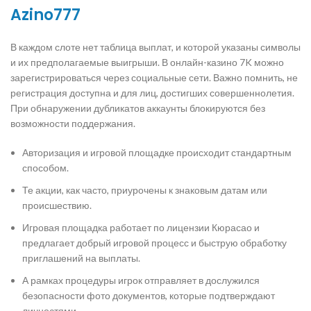
Azino777
В каждом слоте нет таблица выплат, и которой указаны символы
и их предполагаемые выигрыши. В онлайн-казино 7K можно
зарегистрироваться через социальные сети. Важно помнить, не
регистрация доступна и для лиц, достигших совершеннолетия.
При обнаружении дубликатов аккаунты блокируются без
возможности поддержания.
Авторизация и игровой площадке происходит стандартным
способом.
Те акции, как часто, приурочены к знаковым датам или
происшествию.
Игровая площадка работает по лицензии Кюрасао и
предлагает добрый игровой процесс и быструю обработку
приглашений на выплаты.
А рамках процедуры игрок отправляет в дослужился
безопасности фото документов, которые подтверждают
личностями.