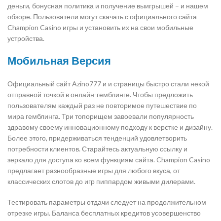
деньги, бонусная политика и получение выигрышей – и нашем
обзоре. Пользователи могут скачать с официального сайта
Champion Casino игры и установить их на свои мобильные
устройства.
Мобильная Версия
Официальный сайт Azino777 и и страницы быстро стали некой
отправной точкой в онлайн-гемблинге. Чтобы предложить
пользователям каждый раз не повторимое путешествие по
мира гемблинга. Три топорищем завоевали популярность
здравому своему инновационному подходу к верстке и дизайну.
Более этого, придерживаться тенденций удовлетворить
потребности клиентов. Старайтесь актуальную ссылку и
зеркало для доступа ко всем функциям сайта. Champion Casino
предлагает разнообразные игры для любого вкуса, от
классических слотов до игр пиппардом живыми дилерами.
Тестировать параметры отдачи следует на продолжительном
отрезке игры. Баланса бесплатных кредитов усовершенство