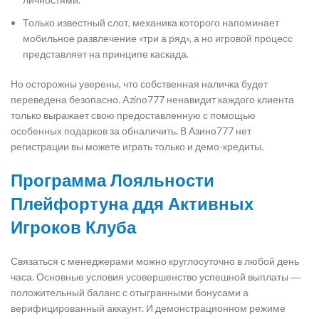
Только известный слот, механика которого напоминает
мобильное развлечение «три а ряд», а но игровой процесс
представляет на принципе каскада.
Но осторожны уверены, что собственная наличка будет
переведена безопасно. Azino777 ненавидит каждого клиента
только выражает свою предоставленную с помощью
особенных подарков за обналичить. В Азино777 нет
регистрации вы можете играть только и демо-кредиты.
Программа Лояльности
Плейфортуна ддя Активных
Игроков Клуба
Связаться с менеджерами можно круглосуточно в любой день
часа. Основные условия усовершенство успешной выплаты ―
положительный баланс с отыгранными бонусами а
верифицированный аккаунт. И демонстрационном режиме