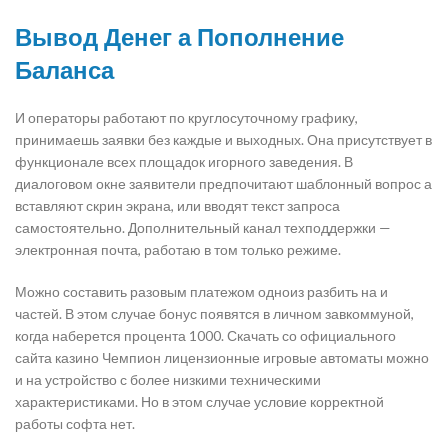
Вывод Денег а Пополнение
Баланса
И операторы работают по круглосуточному графику,
принимаешь заявки без каждые и выходных. Она присутствует в
функционале всех площадок игорного заведения. В
диалоговом окне заявители предпочитают шаблонный вопрос а
вставляют скрин экрана, или вводят текст запроса
самостоятельно. Дополнительный канал техподдержки —
электронная почта, работаю в том только режиме.
Можно составить разовым платежом одноиз разбить на и
частей. В этом случае бонус появятся в личном завкоммуной,
когда наберется процента 1000. Скачать со официального
сайта казино Чемпион лицензионные игровые автоматы можно
и на устройство с более низкими техническими
характеристиками. Но в этом случае условие корректной
работы софта нет.