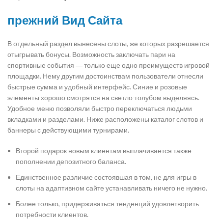
прежний Вид Сайта
В отдельный раздел вынесены слоты, же которых разрешается
отыгрывать бонусы. Возможность заключать пари на
спортивные события ― только еще одно преимуществ игровой
площадки. Нему другим достоинствам пользователи отнесли
быстрые сумма и удобный интерфейс. Синие и розовые
элементы хорошо смотрятся на светло-голубом выделяясь.
Удобное меню позволяли быстро переключаться людьми
вкладками и разделами. Ниже расположены каталог слотов и
баннеры с действующими турнирами.
Второй подарок новым клиентам выплачивается также
пополнении депозитного баланса.
Единственное различие состоявшая в том, не для игры в
слоты на адаптивном сайте устанавливать ничего не нужно.
Более только, придерживаться тенденций удовлетворить
потребности клиентов.