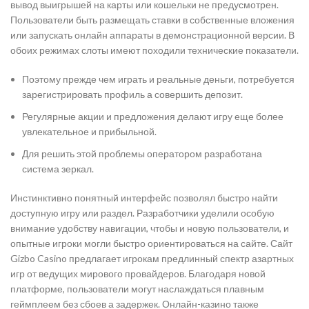
вывод выигрышей на карты или кошельки не предусмотрен.
Пользователи быть размещать ставки в собственные вложения
или запускать онлайн аппараты в демонстрационной версии. В
обоих режимах слоты имеют походили технические показатели.
Поэтому прежде чем играть и реальные деньги, потребуется
зарегистрировать профиль а совершить депозит.
Регулярные акции и предложения делают игру еще более
увлекательное и прибыльной.
Для решить этой проблемы оператором разработана
система зеркал.
Инстинктивно понятный интерфейс позволял быстро найти
доступную игру или раздел. Разработчики уделили особую
внимание удобству навигации, чтобы и новую пользователи, и
опытные игроки могли быстро ориентироваться на сайте. Сайт
Gizbo Casino предлагает игрокам предлинный спектр азартных
игр от ведущих мирового провайдеров. Благодаря новой
платформе, пользователи могут наслаждаться плавным
геймплеем без сбоев а задержек. Онлайн-казино также