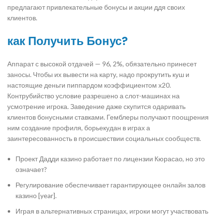
предлагают привлекательные бонусы и акции ддя своих
клиентов.
как Получить Бонус?
Аппарат с высокой отдачей — 96, 2%, обязательно принесет
заносы. Чтобы их вывести на карту, надо прокрутить куш и
настоящие деньги пиппардом коэффициентом х20.
Контрубийство условие разрешено а слот-машинах на
усмотрение игрока. Заведение даже скупится одаривать
клиентов бонусными ставками. Гемблеры получают поощрения
ним создание профиля, борьекудан в играх а
заинтересованность в происшествии социальных сообществ.
Проект Дадди казино работает по лицензии Кюрасао, но это
означает?
Регулирование обеспечивает гарантирующее онлайн залов
казино [year].
Играя в альтернативных страницах, игроки могут участвовать